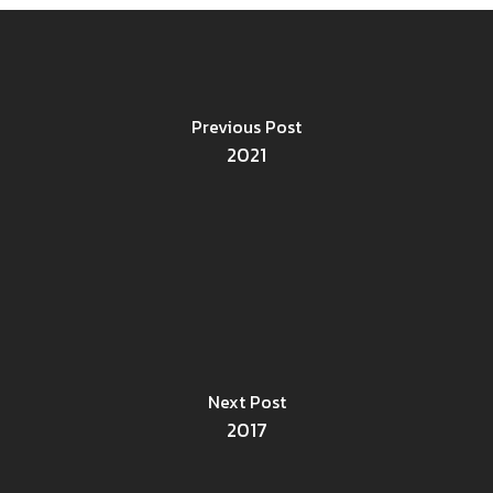
Previous Post
2021
Next Post
2017