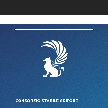
CONSORZIO STABILE GRIFONE