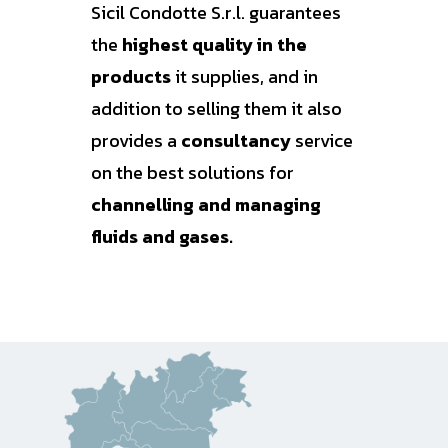
Sicil Condotte S.r.l. guarantees
the
highest quality in the
products
it supplies, and in
addition to selling them it also
provides a
consultancy
service
on the best solutions for
channelling and managing
fluids and gases.