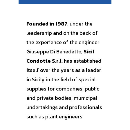
Founded in 1987
, under the
leadership and on the back of
the experience of the engineer
Giuseppe Di Benedetto,
Sicil
Condotte S.r.l.
has established
itself
over the years as a leader
in Sicily in the field of special
supplies for companies, public
and private bodies, municipal
undertakings and professionals
such as plant engineers.