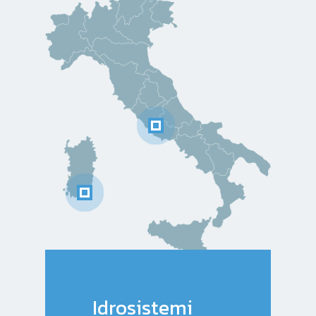
Idrosistemi