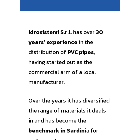
Idrosistemi S.r.l.
has over
30
years’ experience
in the
distribution of
PVC pipes
,
having started out as the
commercial arm of a local
manufacturer.
Over the years it has diversified
the range of materials it deals
in and has become the
benchmark in Sardini
a for