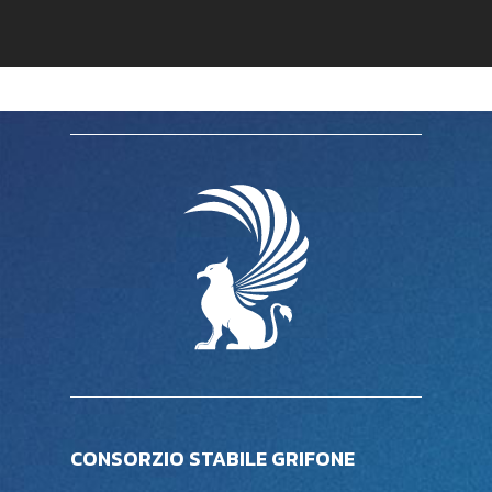
CONSORZIO STABILE GRIFONE