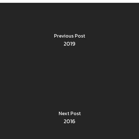
Previous Post
2019
Next Post
2016