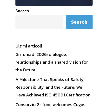
Search
Search
Ultimi articoli
Grifoniadi 2026: dialogue,
relationships and a shared vision for
the future
A Milestone That Speaks of Safety,
Responsibility, and the Future: We
Have Achieved ISO 45001 Certification
Consorzio Grifone welcomes Cugusi