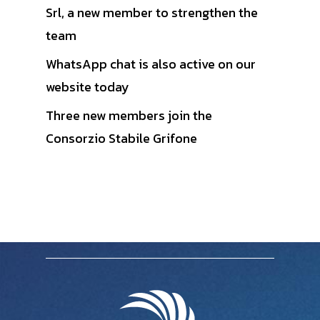
Srl, a new member to strengthen the
team
WhatsApp chat is also active on our
website today
Three new members join the
Consorzio Stabile Grifone