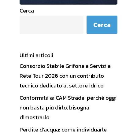
Cerca
Cerca
Ultimi articoli
Consorzio Stabile Grifone a Servizi a
Rete Tour 2026 con un contributo
tecnico dedicato al settore idrico
Conformità ai CAM Strade: perché oggi
non basta più dirlo, bisogna
dimostrarlo
Perdite d’acqua: come individuarle