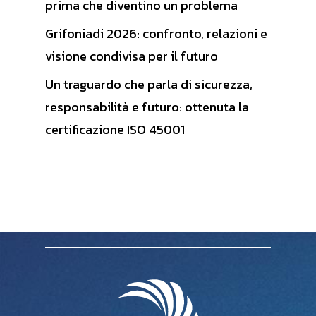
prima che diventino un problema
Grifoniadi 2026: confronto, relazioni e
visione condivisa per il futuro
Un traguardo che parla di sicurezza,
responsabilità e futuro: ottenuta la
certificazione ISO 45001