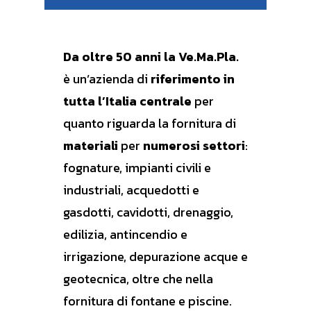
Da oltre 50 anni la Ve.Ma.Pla.
è
un’azienda di
riferimento
in
tutta l’Italia centrale
per
quanto riguarda la fornitura di
materiali
per
numerosi settori
:
fognature, impianti civili e
industriali, acquedotti e
gasdotti, cavidotti, drenaggio,
edilizia, antincendio e
irrigazione, depurazione acque e
geotecnica, oltre che nella
fornitura di fontane e piscine.