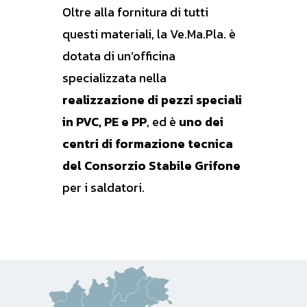
Oltre alla fornitura di tutti
questi materiali, la Ve.Ma.Pla.
è
dotata di un’officina
specializzata nella
realizzazione di pezzi speciali
in PVC, PE e PP
, ed
è
uno dei
centri di formazione tecnica
del Consorzio Stabile Grifone
per i saldatori.