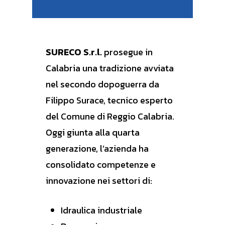
SURECO S.r.l.
prosegue in
Calabria una tradizione avviata
nel secondo dopoguerra da
Filippo Surace, tecnico esperto
del Comune di Reggio Calabria.
Oggi giunta alla quarta
generazione, l’azienda ha
consolidato competenze e
innovazione nei settori di:
Idraulica industriale