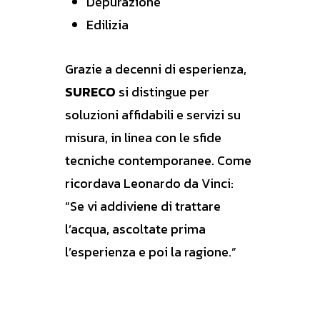
Depurazione
Edilizia
Grazie a decenni di esperienza,
SURECO
si distingue per
soluzioni affidabili e servizi su
misura, in linea con le sfide
tecniche contemporanee. Come
ricordava Leonardo da Vinci:
“Se vi addiviene di trattare
l’acqua, ascoltate prima
l’esperienza e poi la ragione.”