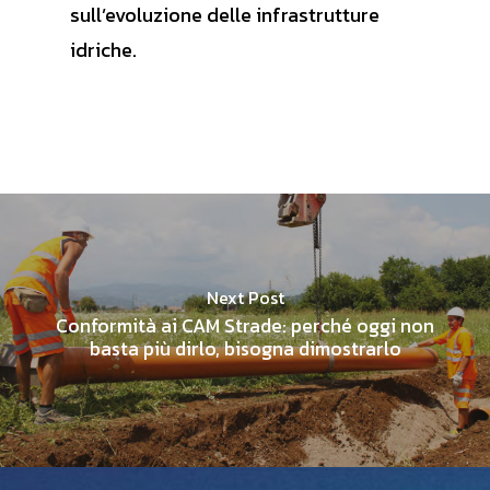
sull’evoluzione delle infrastrutture
idriche.
Next Post
Conformità ai CAM Strade: perché oggi non
basta più dirlo, bisogna dimostrarlo