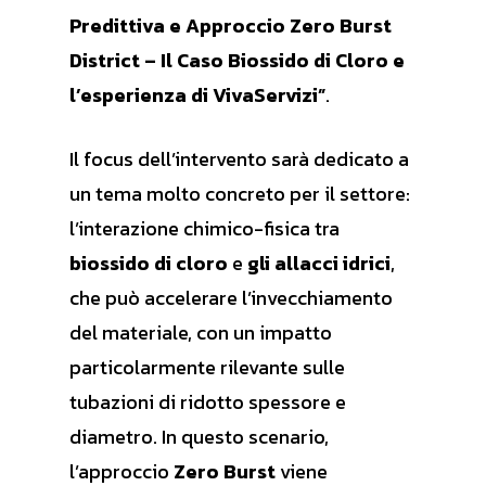
Predittiva e Approccio Zero Burst
District – Il Caso Biossido di Cloro e
l’esperienza di VivaServizi”
.
Il focus dell’intervento sarà dedicato a
un tema molto concreto per il settore:
l’interazione chimico-fisica tra
biossido di cloro
e
gli allacci idrici
,
che può accelerare l’invecchiamento
del materiale, con un impatto
particolarmente rilevante sulle
tubazioni di ridotto spessore e
diametro. In questo scenario,
l’approccio
Zero Burst
viene