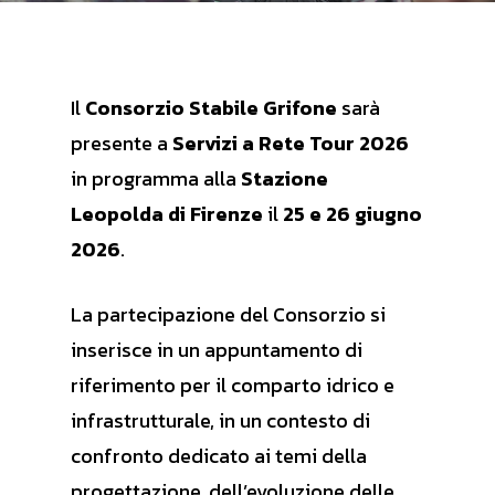
Il
Consorzio Stabile Grifone
sarà
presente a
Servizi a Rete Tour 2026
in programma alla
Stazione
Leopolda di Firenze
il
25 e 26 giugno
2026
.
La partecipazione del Consorzio si
inserisce in un appuntamento di
riferimento per il comparto idrico e
infrastrutturale, in un contesto di
confronto dedicato ai temi della
progettazione, dell’evoluzione delle