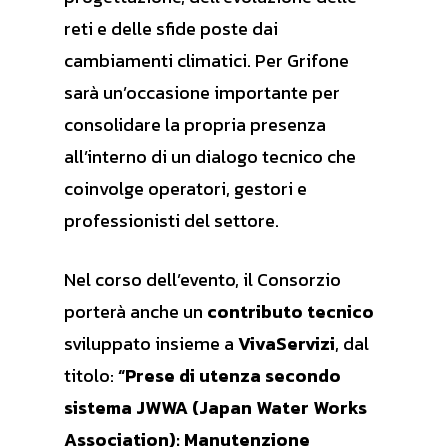
reti e delle sfide poste dai
cambiamenti climatici. Per Grifone
sarà un’occasione importante per
consolidare la propria presenza
all’interno di un dialogo tecnico che
coinvolge operatori, gestori e
professionisti del settore.
Nel corso dell’evento, il Consorzio
porterà anche un
contributo tecnico
sviluppato insieme a
VivaServizi
, dal
titolo:
“Prese di utenza secondo
sistema JWWA (Japan Water Works
Association): Manutenzione