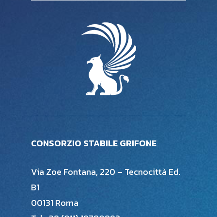
CONSORZIO STABILE GRIFONE
Via Zoe Fontana, 220 – Tecnocittà Ed.
B1
00131 Roma