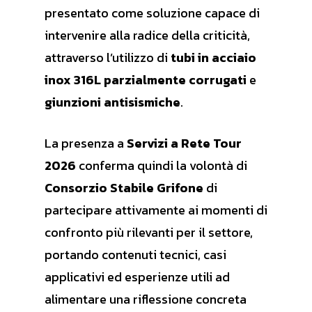
presentato come soluzione capace di
intervenire alla radice della criticità,
attraverso l’utilizzo di
tubi in acciaio
inox 316L parzialmente corrugati
e
giunzioni antisismiche
.
La presenza a
Servizi a Rete Tour
2026
conferma quindi la volontà di
Consorzio Stabile Grifone
di
partecipare attivamente ai momenti di
confronto più rilevanti per il settore,
portando contenuti tecnici, casi
applicativi ed esperienze utili ad
alimentare una riflessione concreta