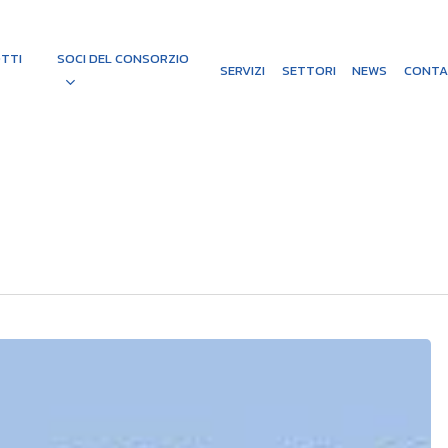
TTI
SOCI DEL CONSORZIO
SERVIZI
SETTORI
NEWS
CONTA