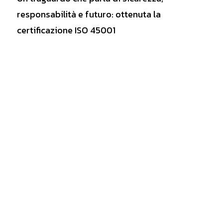
responsabilità e futuro: ottenuta la
certificazione ISO 45001