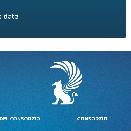
 date
 DEL CONSORZIO
CONSORZIO