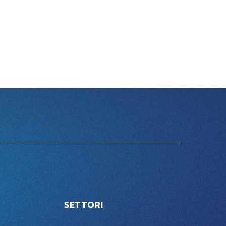
SETTORI