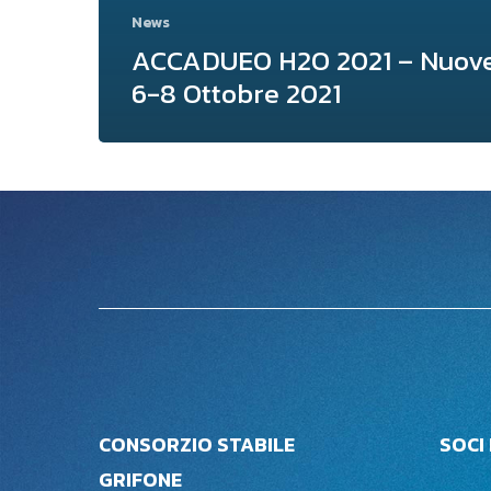
News
ACCADUEO H2O 2021 – Nuove
6-8 Ottobre 2021
CONSORZIO STABILE
SOCI
GRIFONE