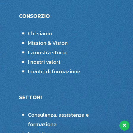
CONSORZIO
Chi siamo
Mission & Vision
La nostra storia
I nostri valori
I centri di formazione
SETTORI
Consulenza, assistenza e
formazione