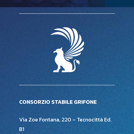
CONSORZIO STABILE GRIFONE
Via Zoe Fontana, 220 – Tecnocittà Ed.
B1