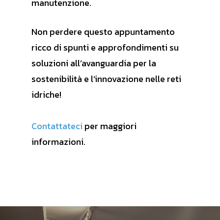
manutenzione.
Non perdere questo appuntamento
ricco di spunti e approfondimenti su
soluzioni all’avanguardia per la
sostenibilità e l’innovazione nelle reti
idriche!
Contattateci
per maggiori
informazioni.