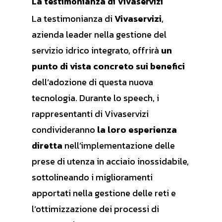
La testimonianza di Vivaservizi
La testimonianza di
Vivaservizi
,
azienda leader nella gestione del
servizio idrico integrato, offrirà
un
punto di vista concreto sui benefici
dell’adozione di questa nuova
tecnologia. Durante lo speech, i
rappresentanti di Vivaservizi
condivideranno
la loro esperienza
diretta
nell’implementazione delle
prese di utenza in acciaio inossidabile,
sottolineando i miglioramenti
apportati nella gestione delle reti e
l’ottimizzazione dei processi di