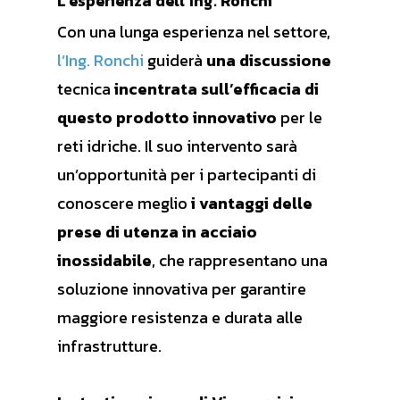
L’esperienza dell’Ing. Ronchi
Con una lunga esperienza nel settore,
l’Ing. Ronchi
guiderà
una discussione
tecnica
incentrata sull’efficacia di
questo prodotto innovativo
per le
reti idriche. Il suo intervento sarà
un’opportunità per i partecipanti di
conoscere meglio
i vantaggi delle
prese di utenza in acciaio
inossidabile
, che rappresentano una
soluzione innovativa per garantire
maggiore resistenza e durata alle
infrastrutture.