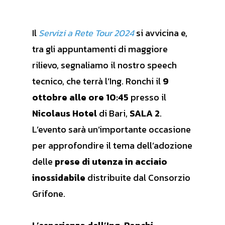
Il
Servizi a Rete Tour 2024
si avvicina e,
tra gli appuntamenti di maggiore
rilievo, segnaliamo il nostro speech
tecnico, che terrà l’Ing. Ronchi il
9
ottobre alle ore 10:45
presso il
Nicolaus Hotel
di Bari,
SALA 2
.
L’evento sarà un’importante occasione
per approfondire il tema dell’adozione
delle
prese di utenza in acciaio
inossidabile
distribuite dal Consorzio
Grifone.