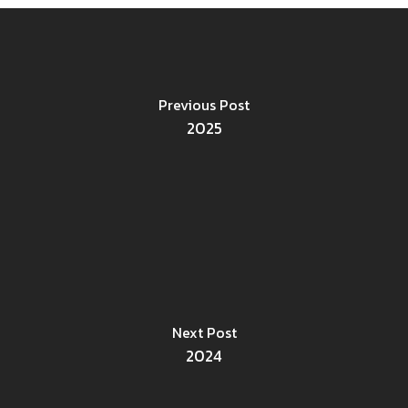
Previous Post
2025
Next Post
2024