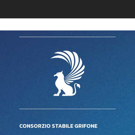
CONSORZIO STABILE GRIFONE