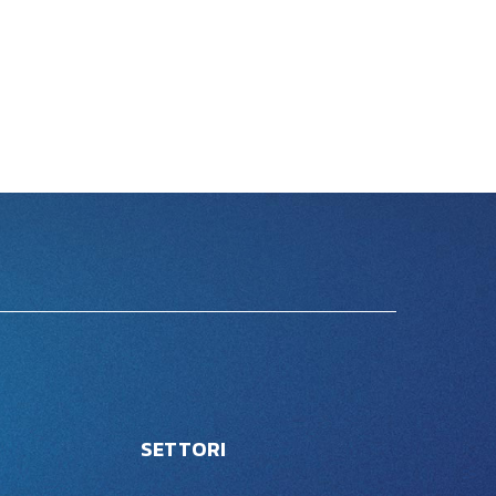
SETTORI