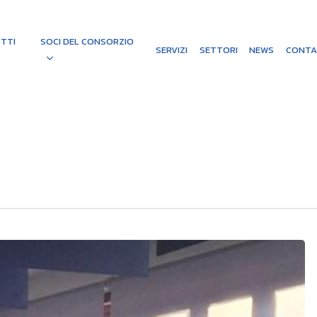
TTI
SOCI DEL CONSORZIO
SERVIZI
SETTORI
NEWS
CONTA