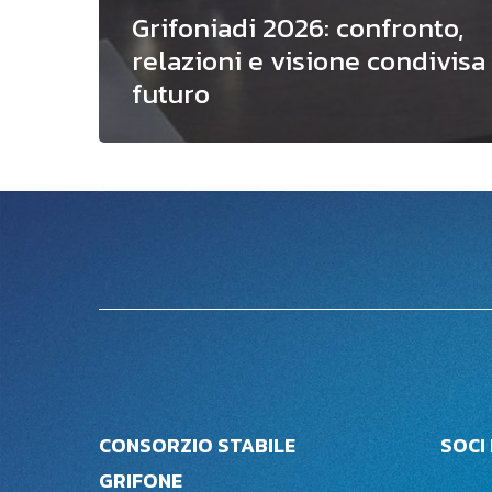
Grifoniadi 2026: confronto,
relazioni e visione condivisa 
futuro
CONSORZIO STABILE
SOCI
GRIFONE