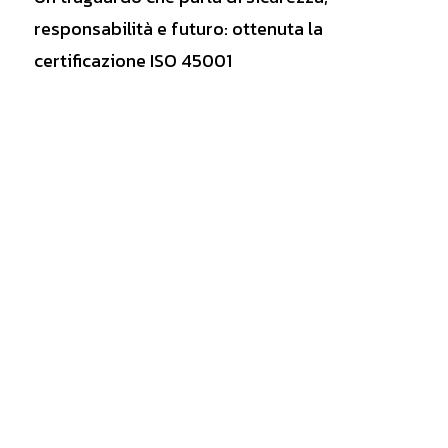
responsabilità e futuro: ottenuta la
certificazione ISO 45001