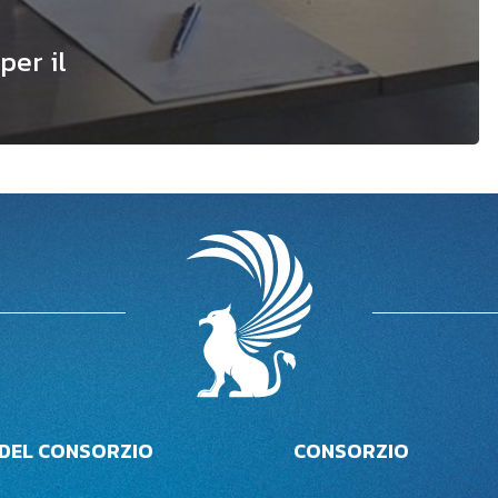
per il
 DEL CONSORZIO
CONSORZIO