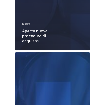
News
Aperta nuova
procedura di
acquisto