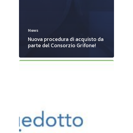
News
Nuova procedura di acquisto da
parte del Consorzio Grifone!