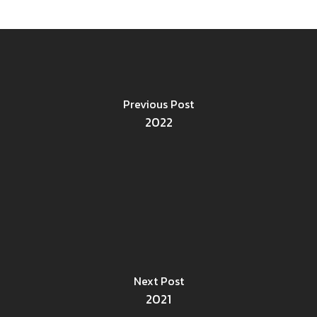
Previous Post
2022
Next Post
2021